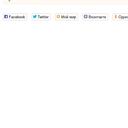
Facebook
Twitter
Мой мир
Вконтакте
Одно