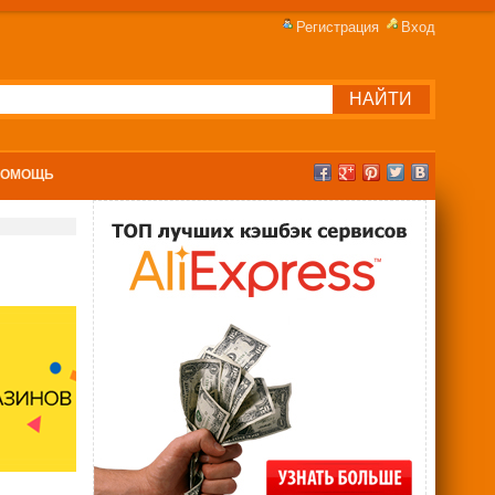
Регистрация
Вход
ПОМОЩЬ