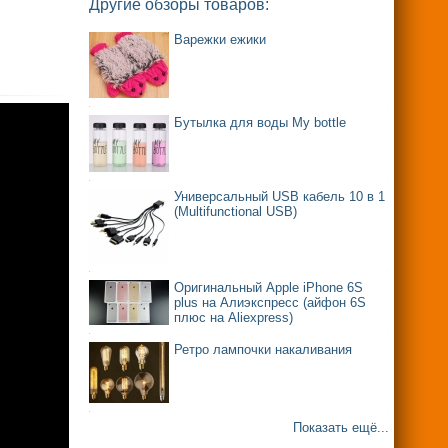
Другие обзоры товаров:
Варежки ежики
Бутылка для воды My bottle
Универсальный USB кабель 10 в 1
(Multifunctional USB)
Оригинальный Apple iPhone 6S
plus на Алиэкспресс (айфон 6S
плюс на Aliexpress)
Ретро лампочки накаливания
Показать ещё...