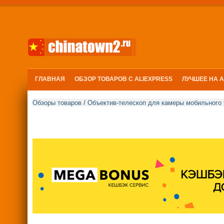
ГЛАВНАЯ
ОБЗОР ТОВАРОВ С ALIEXPRESS
ЛУЧШЕЕ НА 
/
Обзоры товаров
Объектив-телескоп для камеры мобильного