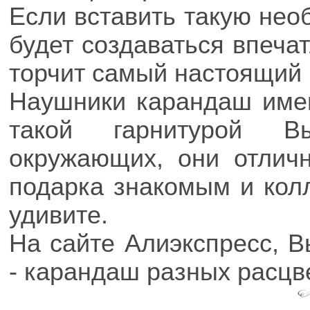
Если вставить такую нео
будет создаваться впечат
торчит самый настоящий
Наушники карандаш име
такой гарнитурой В
окружающих, они отлич
подарка знакомым и кол
удивите.
На сайте Алиэкспресс, 
- карандаш разных расцв