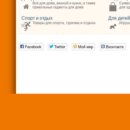
Всё для дома, ванной и кухни, а также
Сумки,
прикольные гаджеты для дома
для зд
Спорт и отдых
Для детей
Товары для спорта, туризма и отдыха
Игрушк
Facebook
Twitter
Мой мир
Вконтакте