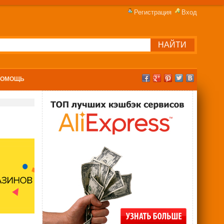
Регистрация
Вход
ПОМОЩЬ