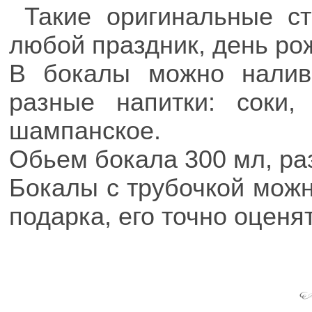
Такие оригинальные ст
любой праздник, день рож
В бокалы можно налив
разные напитки: соки, 
шампанское.
Обьем бокала 300 мл, раз
Бокалы с трубочкой можн
подарка, его точно оценя