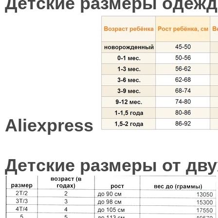
Детские размеры одежд
Aliexpress
Детские размеры от двух