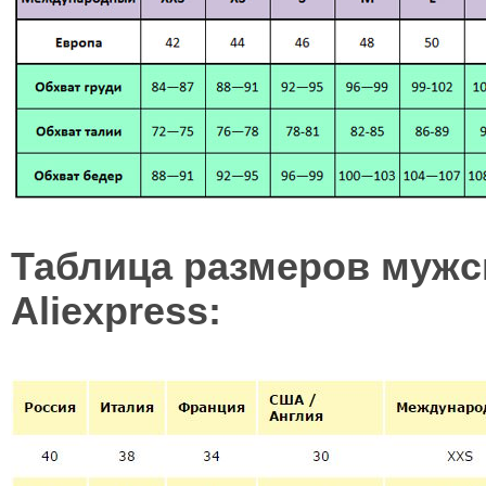
Таблица размеров мужс
Aliexpress: