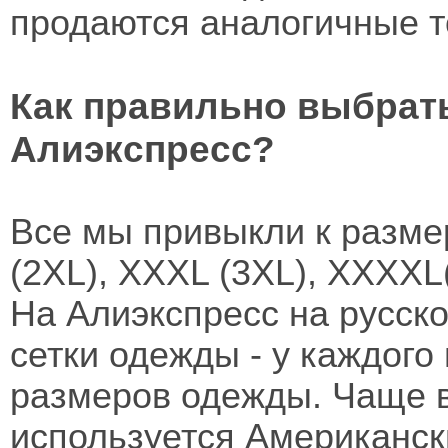
продаются аналогичные то
Как правильно выбрат
Алиэкспресс?
Все мы привыкли к размер
(2XL), XXXL (3XL), XXXXL
На Алиэкспресс на русск
сетки одежды - у каждого
размеров одежды. Чаще в
используется Американск