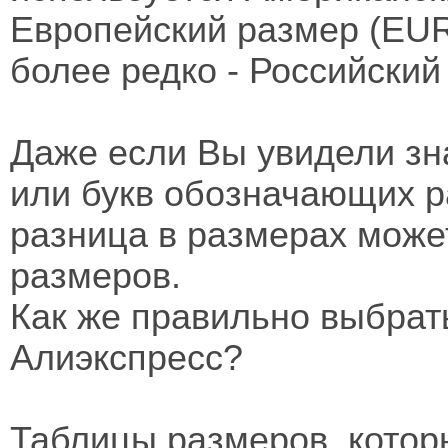
Европейский размер (EUR
более редко - Российский
Даже если Вы увидели зн
или букв обозначающих р
разница в размерах може
размеров.
Как же правильно выбрат
Алиэкспресс?
Таблицы размеров, котор