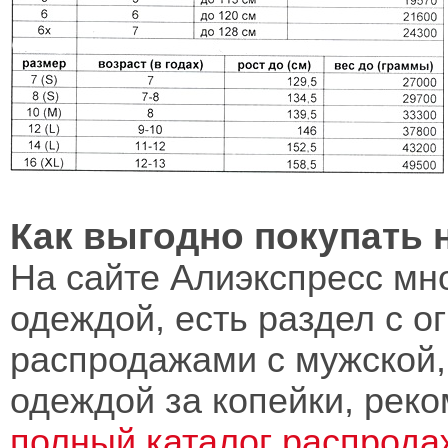
Как выгодно покупать 
На сайте Алиэкспресс мн
одеждой, есть раздел с 
распродажами с мужской,
одеждой за копейки, рек
полный каталог распрода