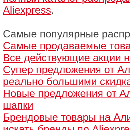
Aliexpress
.
Самые популярные распр
Самые продаваемые това
Все действующие акции н
Супер предложения от Ал
реально большими скидк
Новые предложения от Али
шапки
Брендовые товары на Ал
искать бренды по Aliexpr