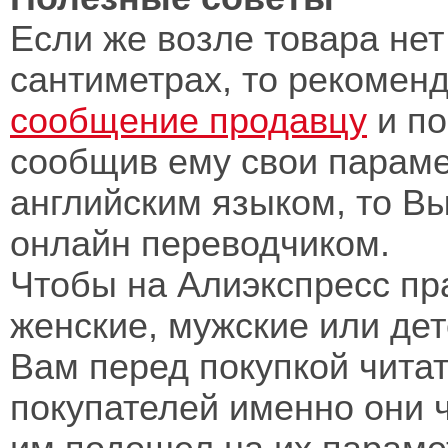
Если же возле товара нет
сантиметрах, то рекоме
сообщение продавцу
и по
сообщив ему свои параме
английским языком, то В
онлайн переводчиком.
Чтобы на Алиэкспресс пр
женские, мужские или де
Вам перед покупкой чита
покупателей именно они 