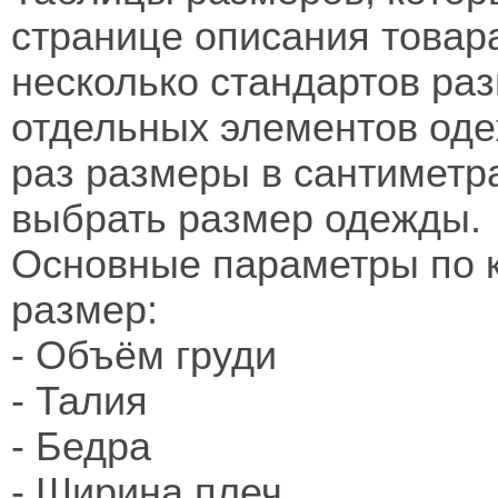
странице описания товара
несколько стандартов ра
отдельных элементов оде
раз размеры в сантиметр
выбрать размер одежды.
Основные параметры по 
размер:
- Объём груди
- Талия
- Бедра
- Ширина плеч