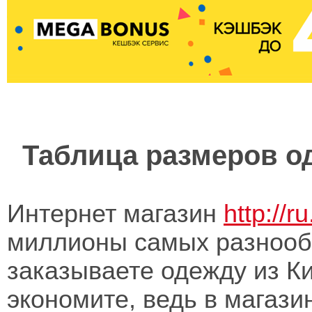
Таблица размеров о
Интернет магазин
http://r
миллионы самых разнооб
заказываете одежду из Ки
экономите, ведь в магази