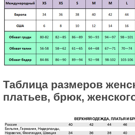
Таблица размеров женс
платьев, брюк, женского