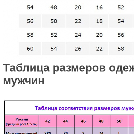
Таблица размеров оде
мужчин