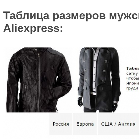
Таблица размеров мужск
Aliexpress: