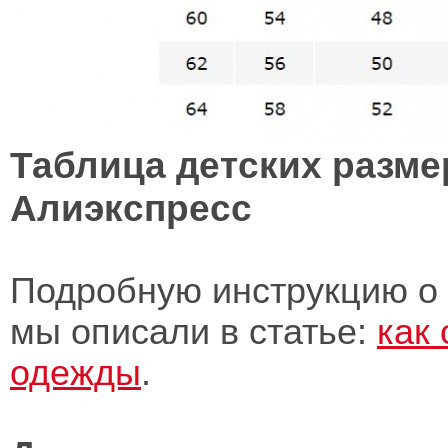
Таблица детских разм
Алиэкспресс
Подробную инструкцию о
мы описали в статье:
как
одежды
.