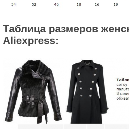
Таблица размеров женск
Aliexpress: