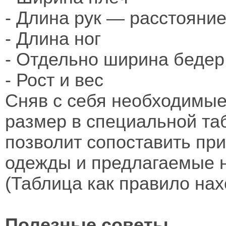
- Длина рук — расстояние
- Длина ног
- Отдельно ширина бедер
- Рост и вес
Сняв с себя необходимые
размер в специальной та
позволит сопоставить при
одежды и предлагаемые на
(Таблица как правило нах
Полезные советы