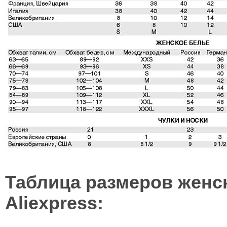
Таблица размеров женс
Aliexpress: