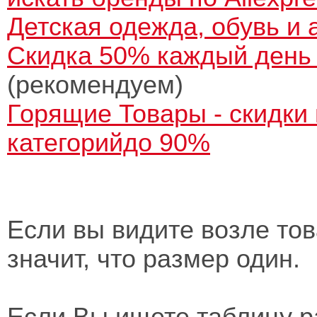
Детская одежда, обувь и 
Скидка 50% каждый день 
(рекомендуем)
Горящие Товары - скидки 
категорийдо 90%
Если вы видите возле това
значит, что размер один.