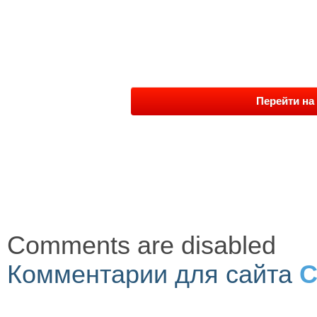
Перейти на 
Comments are disabled
Комментарии для сайта
C