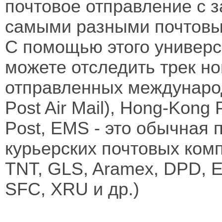
почтовое отправление с 
самыми разными почтовы
С помощью этого универс
можете отследить трек н
отправленных международ
Post Air Mail), Hong-Kong 
Post, EMS - это обычная 
курьерских почтовых ком
TNT, GLS, Aramex, DPD, E
SFC, XRU и др.)