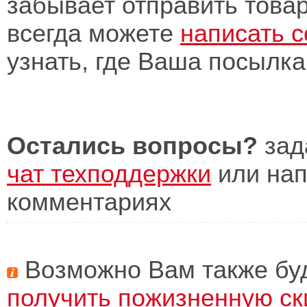
забывает отправить това
всегда можете
написать 
узнать, где Ваша посылка
Остались вопросы?
зад
чат техподдержки
или нап
комментариях
Возможно Вам также буд
получить пожизненную ск