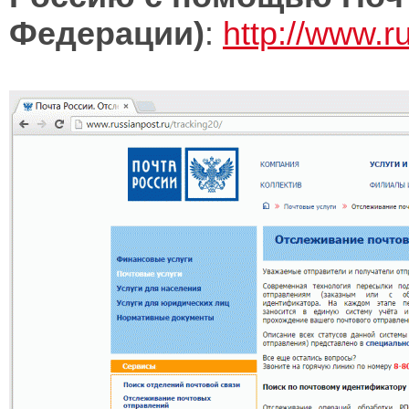
Федерации)
:
http://www.r