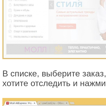
В списке, выберите заказ,
хотите отследить и нажми