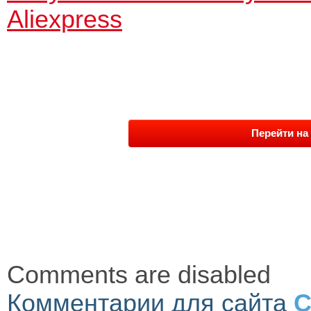
Aliexpress
Перейти на 
Comments are disabled
Комментарии для сайта
C