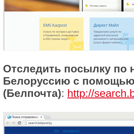
Отследить посылку по 
Белоруссию с помощью
(Белпочта)
:
http://search.