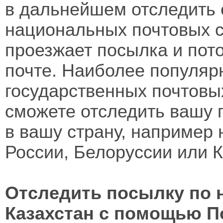
в дальнейшем отследить 
национальных почтовых с
проезжает посылка и пот
почте. Наиболее популя
государственных почтовы
сможете отследить вашу 
в вашу страну, например 
России, Белоруссии или К
Отследить посылку по 
Казахстан с помощью П