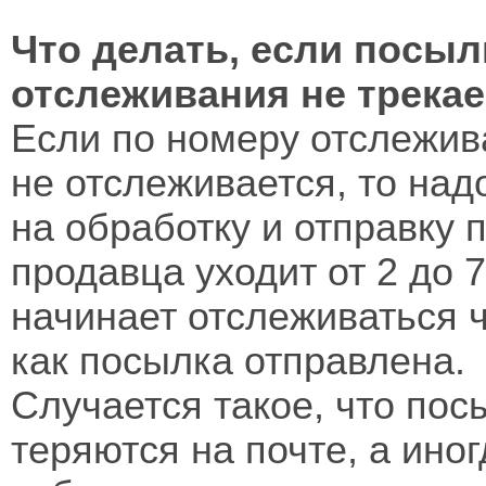
Что делать, если посылк
отслеживания не трека
Если по номеру отслежива
не отслеживается, то над
на обработку и отправку 
продавца уходит от 2 до 7
начинает отслеживаться ч
как посылка отправлена.
Случается такое, что по
теряются на почте, а ино