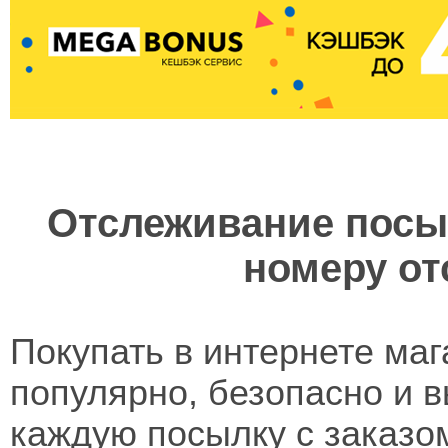
Отслеживание посы
номеру о
Покупать в интернете ма
популярно, безопасно и в
каждую посылку с заказо