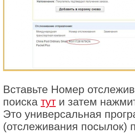
Вставьте Номер отслежива
поиска
тут
и затем нажмит
Это универсальная прогр
(отслеживания посылок) 