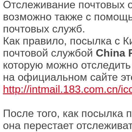
Отслеживание почтовых о
возможно также с помощ
почтовых служб.
Как правило, посылка с К
почтовой службой
China 
которую можно отследить
на официальном сайте э
http://intmail.183.com.cn/ic
После того, как посылка 
она перестает отслеживат