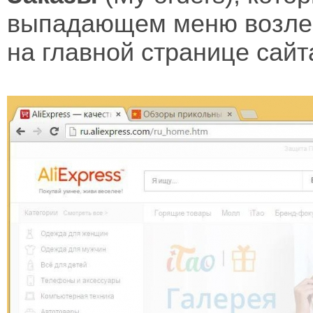
выпадающем меню возле 
на главной странице сай