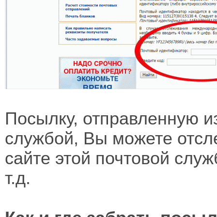
Посылку, отправленную и
службой, Вы можете отс
сайте этой почтовой слу
т.д.