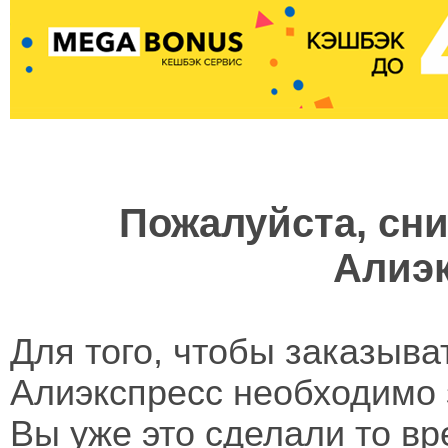
Пожалуйста, сн
Алиэ
Для того, чтобы заказыва
Алиэкспресс необходимо 
Вы уже это сделали то в