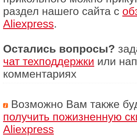
раздел нашего сайта с
об
Aliexpress
.
Остались вопросы?
зад
чат техподдержки
или нап
комментариях
Возможно Вам также буд
получить пожизненную ск
Aliexpress