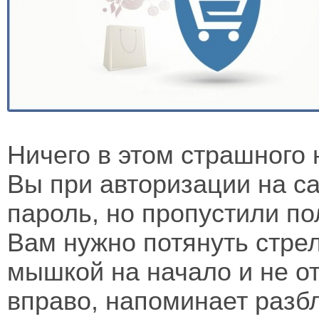
Ничего в этом страшного н
Вы при авторизации на са
пароль, но пропустили п
Вам нужно потянуть стрел
мышкой на начало и не от
вправо, напоминает разб