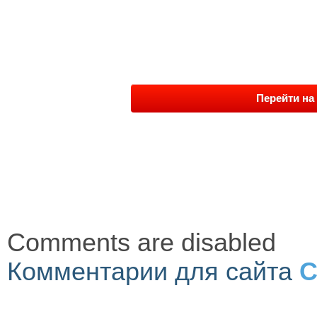
Перейти на 
Comments are disabled
Комментарии для сайта
C