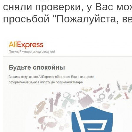
сняли проверки, у Вас мо
просьбой "Пожалуйста, в