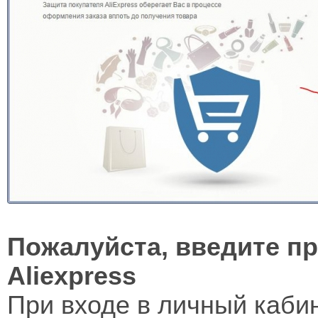
Пожалуйста, введите п
Aliexpress
При входе в личный кабин