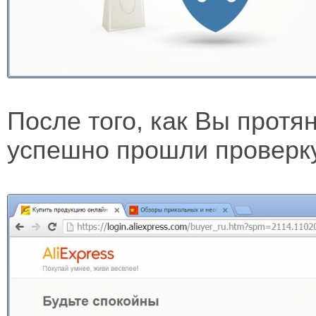
После того, как Вы протя
успешно прошли проверк