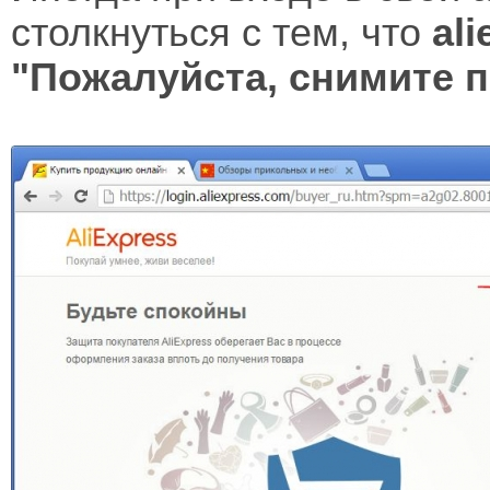
столкнуться с тем, что
al
"Пожалуйста, снимите 