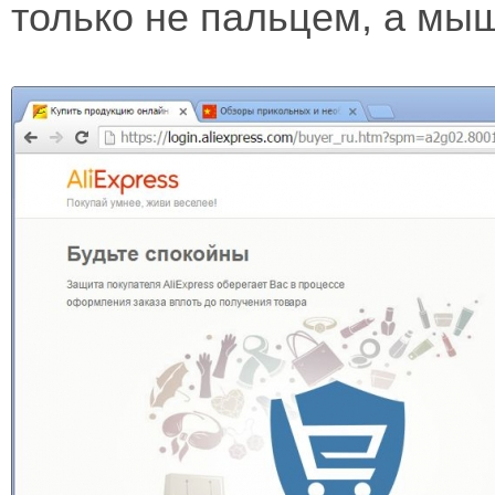
только не пальцем, а мыш