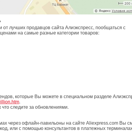
?
 от лучших продавцов сайта Алиэкспресс, пообщаться с
 ценами на самые разные категории товаров:
ендов, которые Вы можете в специальном разделе Алиэксп
illion.htm
.
 что следите за обновлениями.
мах через офлайн-павильоны на сайте Aliexpress.com Вы с
код, или с помощью консультантов в платежных терминалах