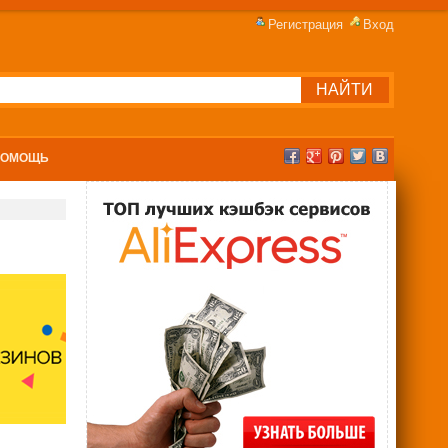
Регистрация
Вход
ПОМОЩЬ