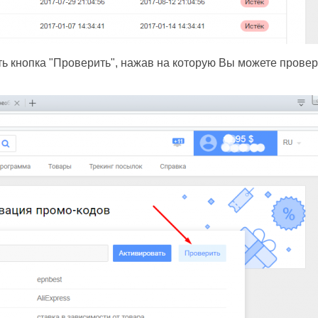
ь кнопка "Проверить", нажав на которую Вы можете провер