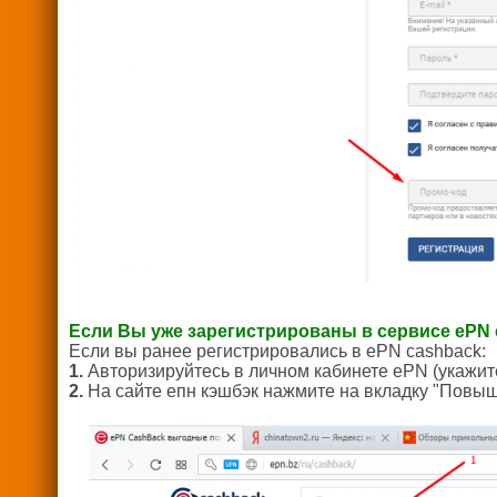
Если Вы уже зарегистрированы в сервисе ePN
Если вы ранее регистрировались в ePN cashback:
1.
Авторизируйтесь в личном кабинете ePN (укажите
2.
На сайте епн кэшбэк нажмите на вкладку "Повы