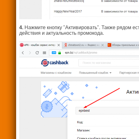
4.
Нажмите кнопку "Активировать". Также рядом ест
действия и актуальность промокода.