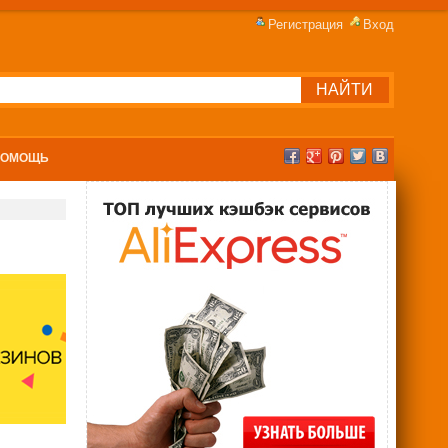
Регистрация
Вход
ПОМОЩЬ