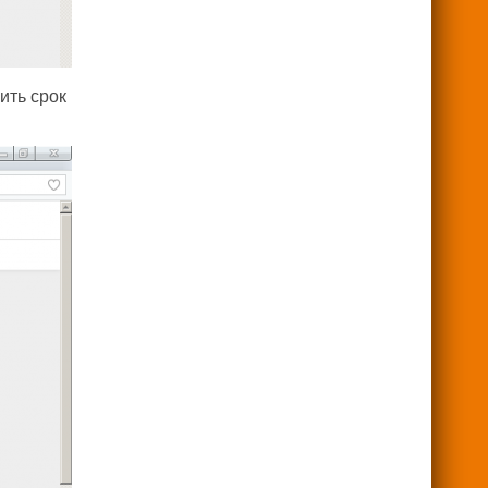
ить срок