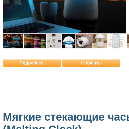
Подробнее
Купить
Мягкие стекающие час