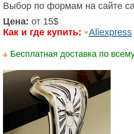
Выбор по формам на сайте с
Цена:
от 15$
Как и где купить:
Aliexpress
Бесплатная доставка по всему