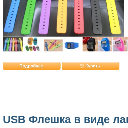
Подробнее
Купить
USB Флешка в виде ла