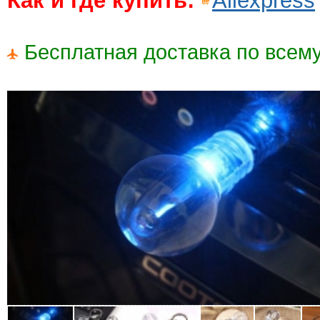
Как и где купить:
Aliexpress
Бесплатная доставка по всему