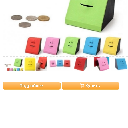
Подробнее
Купить