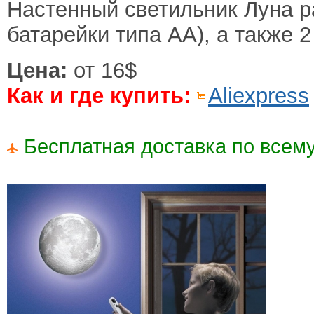
Настенный светильник Луна ра
батарейки типа АА), а также 2
Цена:
от 16$
Как и где купить:
Aliexpress
Бесплатная доставка по всему