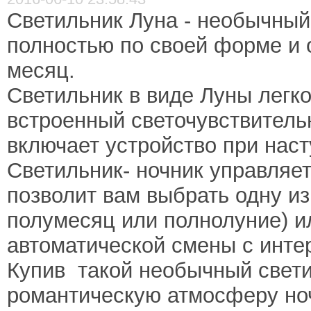
Светильник Луна - необычный
полностью по своей форме и 
месяц.
Светильник в виде Луны легко
встроенный светочувствитель
включает устройство при нас
Светильник- ночник управляе
позволит вам выбрать одну из
полумесяц или полнолуние) и
автоматической смены с инте
Купив такой необычный свети
романтическую атмосферу но