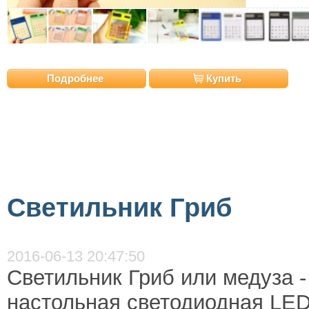
Подробнее
Купить
Светильник Гриб
2016-06-13 20:47:50
Светильник Гриб или медуза 
настольная светодиодная LED