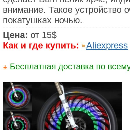
внимание. Такое устройство о
покатушках ночью.
Цена:
от 15$
Как и где купить:
Aliexpress
Бесплатная доставка по всему