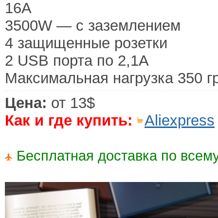
16A
3500W — с заземлением
4 защищенные розетки
2 USB порта по 2,1А
Максимальная нагрузка 350 г
Цена:
от 13$
Как и где купить:
Aliexpress
Бесплатная доставка по всему