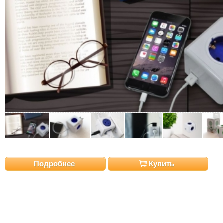
Подробнее
Купить