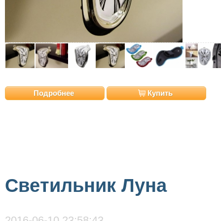
Подробнее
Купить
Светильник Луна
2016-06-10 23:58:43