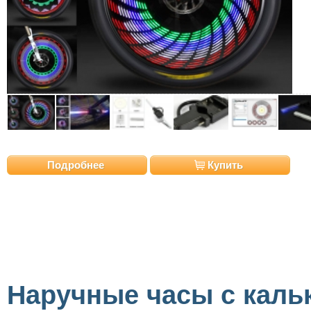
Подробнее
Купить
Наручные часы с каль