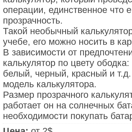
операции, единственное что е
прозрачность.
Такой необычный калькулятор
учебе, его можно носить в кар
В зависимости от предпочтен
калькулятор по цвету ободка:
белый, черный, красный и т.д
модель калькулятора.
Размер прозрачного калькулято
работает он на солнечных бат
необходимости покупать бата
Цена:
от 2$