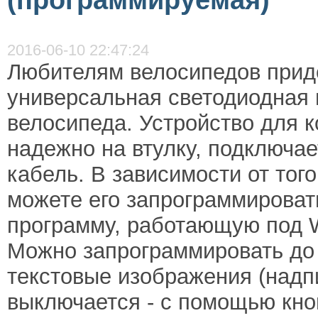
(программируемая)
2016-06-10 22:47:24
Любителям велосипедов прид
универсальная светодиодная 
велосипеда. Устройство для к
надежно на втулку, подключае
кабель. В зависимости от того
можете его запрограммироват
программу, работающую под 
Можно запрограммировать до 
текстовые изображения (надп
выключается - с помощью кно