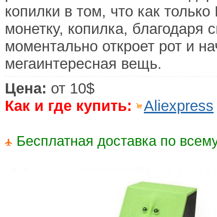
копилки в том, что как только
монетку, копилка, благодаря
моментально откроет рот и н
мегаинтересная вещь.
Цена:
от 10$
Как и где купить:
Aliexpress
Бесплатная доставка по всему