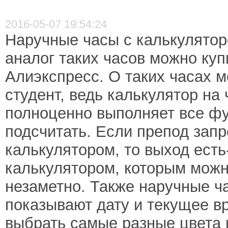
2016-05-07 19:54:24
Наручные часы с калькулятор
аналог таких часов можно куп
Алиэкспресс. О таких часах 
студент, ведь калькулятор на 
полноценно выполняет все фун
подсчитать. Если препод запр
калькулятором, то выход есть
калькулятором, которым мож
незаметно. Также наручные ч
показывают дату и текущее в
выбрать самые разные цвета 