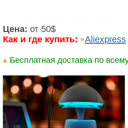
Цена:
от 50$
Как и где купить:
Aliexpress
Бесплатная доставка по всему