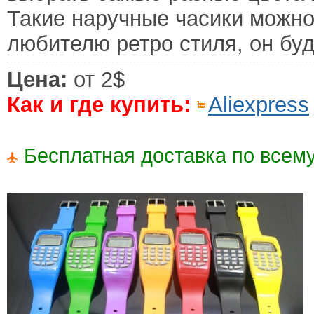
Такие наручные часики можно
любителю ретро стиля, он буд
Цена:
от 2$
Как и где купить:
Aliexpress
Бесплатная доставка по всему