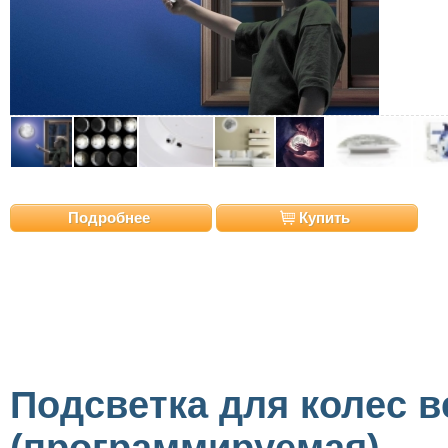
Подробнее
Купить
Подсветка для колес 