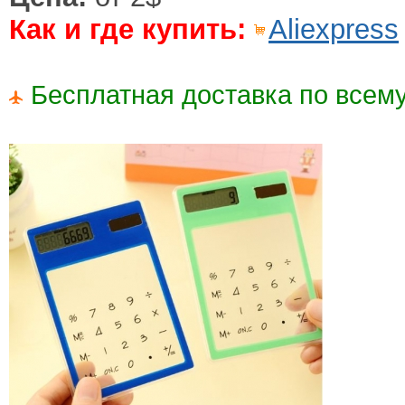
Как и где купить:
Aliexpress
Бесплатная доставка по всему